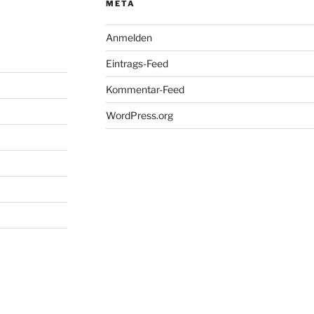
META
Anmelden
Eintrags-Feed
Kommentar-Feed
WordPress.org