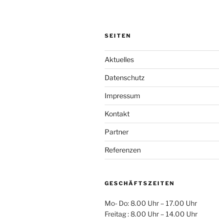
SEITEN
Aktuelles
Datenschutz
Impressum
Kontakt
Partner
Referenzen
GESCHÄFTSZEITEN
Mo- Do: 8.00 Uhr – 17.00 Uhr
Freitag : 8.00 Uhr – 14.00 Uhr