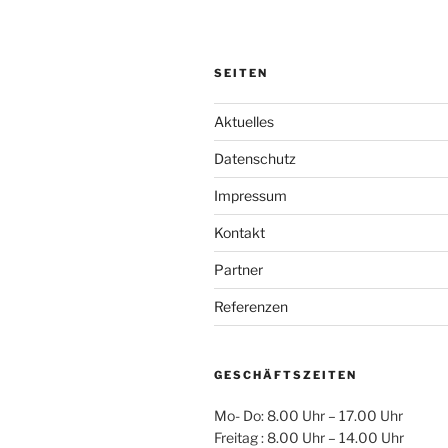
SEITEN
Aktuelles
Datenschutz
Impressum
Kontakt
Partner
Referenzen
GESCHÄFTSZEITEN
Mo- Do: 8.00 Uhr – 17.00 Uhr
Freitag : 8.00 Uhr – 14.00 Uhr