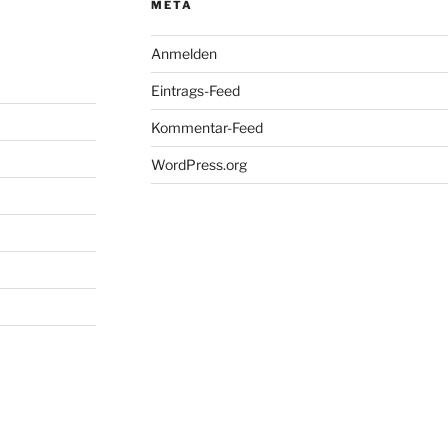
META
Anmelden
Eintrags-Feed
Kommentar-Feed
WordPress.org